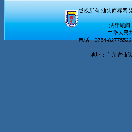
版权所有 汕头商标网 
法律顾问
中华人民共
电话：0754-82775522 
地址：广东省汕头市