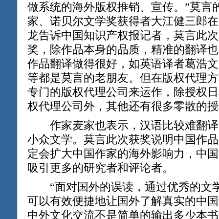
做系统的海外版权推销、宣传。”莫言
家、诺贝尔文学奖获得者大江健三郎在
龙告诉中国知识产权报记者，莫言此次
奖，除作品本身的品质，精准的翻译也
作品翻译做得很好，如英语译者葛浩文
等都是莫言的老朋友。但在版权代理方
专门的版权代理公司来运作，除授权日
权代理公司外，其他还有很多零散的授
作家麦家也表示，汉语比较难翻译
小众文学。莫言此次获奖说明中国作品
定会扩大中国作家的海外影响力，中国
吸引更多的研究者和评论者。
“面对国外的误读，通过优秀的文学
可以有效便捷地让国外了解真实的中国
中外文化交流不是简单的输出多少本书