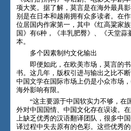
项大奖。据了解，莫言是在海外最具影
别是在日本和越南拥有众多读者。在作
位居国内作家第一，其中《红高粱家族
国》有6种，《丰乳肥臀》、《天堂蒜
本。
多个因素制约文化输出
即便如此，在欧美市场，莫言的书
书。这几年，版权引进与输出之比不断
中国文学在国际市场上仍是小众市场，
海外影响有限。
“这主要源于中国软实力不够，在国
外对中国国情、中国文化存在误读。在
上缺乏优秀的汉语翻译团队，很多中国
译过程中失去原有的色彩。这些优秀的