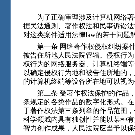
为了正确审理涉及计算机网络著
据民法通则、著作权法和民事诉讼法等
对这类案件适用法律law的若干问题
第一条 网络著作权侵权纠纷案件
被告住所地人民法院管辖。侵权行为
权行为的网络服务器、计算机终端等
以确定侵权行为地和被告住所地的，
的计算机终端等设备所在地可以视为
第二条 受著作权法保护的作品，
条规定的各类作品的数字化形式。在
于著作权法第三条列举的作品范围，
科学领域内具有独创性并能以某种有
智力创作成果，人民法院应当予以保