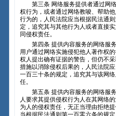
第三条 网络服务提供者通过网络
权行为，或者通过网络教唆、帮助他
行为的，人民法院应当根据民法通则
定，追究其与其他行为人或者直接实
同侵权责任。
第四条 提供内容服务的网络服务
用户通过网络实施侵犯他人著作权的
权人提出确有证据的警告，但仍不采
措施以消除侵权后果的，人民法院应
一百三十条的规定，追究其与该网络
任。
第五条 提供内容服务的网络服务
人要求其提供侵权行为人在其网络的
为人的侵权责任，无正当理由拒绝提
当根据民法通则第一百零六条的规定