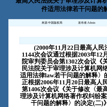
最高人民法院关于审理涉及计算
件适用法律若干问题的解释
来源:
中国版权局
发布者:
Admin
(2000年11月22日最高人
1144次会议通过根据2003年1
院审判委员会第1302次会议《
民法院关于审理涉及计算机网
适用法律law若干问题的解释
正根据2006年11月20日最高
第1406次会议《关于修改〈最
理涉及计算机网络著作权纠纷案
干问题的解释〉的决定(二)