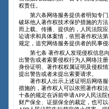
权责任。
第六条网络服务提供者明知专门
破坏他人著作权技术保护措施的方法
而上载、传播、提供的，人民法院应
讼请求和具体案情，依照著作权法第
规定，追究网络服务提供者的民事侵
第七条 著作权人发现侵权信息向
出警告或者索要侵权行为人网络注册
身份证明、著作权权属证明及侵权情
提出警告或者未提出索要请求。
著作权人出示上述证明后网络服
措施的，著作权人可以依照著作权法
十条的规定在诉前申请APP人民法
财产保全、证据保全的裁定，也可以