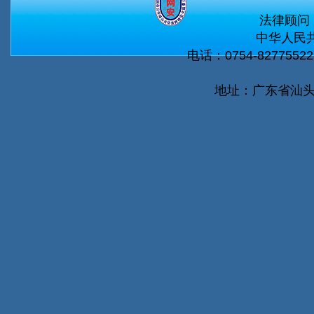
法律顾问
中华人民共
电话：0754-82775522 
地址：广东省汕头市