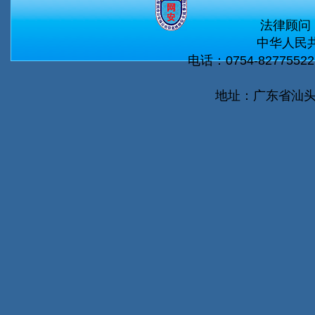
法律顾问
中华人民共
电话：0754-82775522 
地址：广东省汕头市