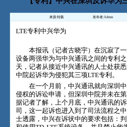
【专利】中兴在深圳反诉华为三
来源:
转载
发布者:
Admin
LTE专利中兴华为
本报讯（记者古晓宇）在沉寂了一
设备两强华为与中兴通讯之间的专利之
天，记者从接近中兴通讯的人士处获悉
中院起诉华为侵犯其三项LTE专利。
在一个月前，中兴通讯就向深圳中院
侵权的诉讼申请，但深圳中院并未在第
据记者了解，上个月底，中兴通讯的诉
司，这一起诉也进入到了司法流程之中
士透露，中兴在诉状中的要求包括：判