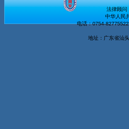
法律顾问
中华人民共
电话：0754-82775522 
地址：广东省汕头市