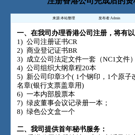
注册香港公司完成后的资
来源:
本站整理
发布者:
Admin
一、在我司办理香港公司注册，将有以
1) 公司注册证书CR
2) 商业登记证书BR
3) 成立公司法定文件一套（NC1文件
4) 公司组织大纲章程20本
5) 新公司印章3个( 1个钢印，1个原
名章(银行支票盖章用)
6) 一本内部股票本
7) 绿皮董事会议记录册一本；
8) 绿色公文盒一个
二、我司提供首年秘书服务：