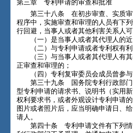
第三章 专利申请的审查和批准
第三十八条 在初步审查、实质审
程序中，实施审查和审理的人员有下列
行回避，当事人或者其他利害关系人可
（一）是当事人或者其代理人的近
（二）与专利申请或者专利权有利
（三）与当事人或者其代理人有其
正审查和审理的；
（四）专利复审委员会成员曾参与
第三十九条 国务院专利行政部门
型专利申请的请求书、说明书（实用新
权利要求书，或者外观设计专利申请的
图片或者照片后，应当明确申请日、给
请人。
第四十条 专利申请文件有下列情