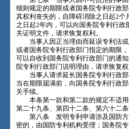
细则规定的期限或者国务院专利行政部
其权利丧失的，自障碍消除之日起2个
之日起2年内，可以向国务院专利行政
关证明文件，请求恢复权利。
当事人因正当理由而延误专利法或
或者国务院专利行政部门指定的期限，
可以自收到国务院专利行政部门的通知
院专利行政部门说明理由，请求恢复权
当事人请求延长国务院专利行政部
当在期限届满前，向国务院专利行政部
关手续。
本条第一款和第二款的规定不适用
第二十九条、第四十二条、第六十二条
第八条 发明专利申请涉及国防方
密的，由国防专利机构受理；国务院专