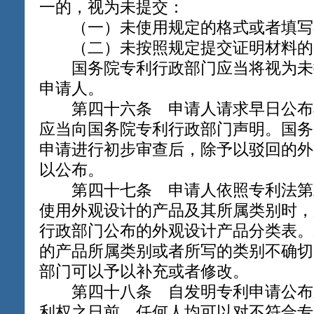
一的，视为未提交：
（一）未使用规定的格式或者填写
（二）未按照规定提交证明材料的
国务院专利行政部门应当将视为未
申请人。
第四十六条 申请人请求早日公布
应当向国务院专利行政部门声明。国务
申请进行初步审查后，除予以驳回的外
以公布。
第四十七条 申请人依照专利法第
使用外观设计的产品及其所属类别时，
行政部门公布的外观设计产品分类表。
的产品所属类别或者所写的类别不确切
部门可以予以补充或者修改。
第四十八条 自发明专利申请公布
利权之日前，任何人均可以对不符合专