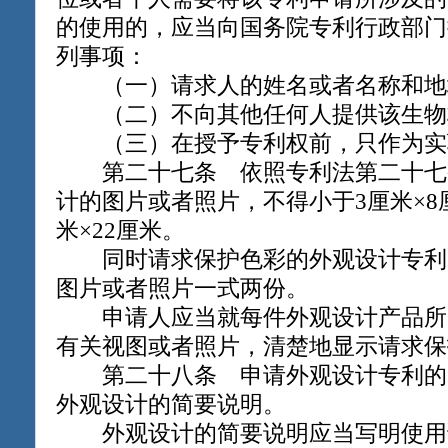
的使用的，应当向国务院专利行政部门
列事项：
（一）请求人的姓名或者名称和地
（二）不向其他任何人提供该生物
（三）在授予专利权前，只作为实
第二十七条 依照专利法第二十七
计的图片或者照片，不得小于3厘米×8
米×22厘米。
同时请求保护色彩的外观设计专利
图片或者照片一式两份。
申请人应当就每件外观设计产品所
有关视图或者照片，清楚地显示请求保
第二十八条 申请外观设计专利的
外观设计的简要说明。
外观设计的简要说明应当写明使用