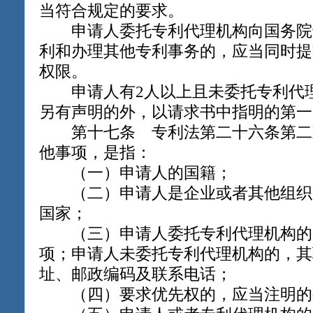
当符合规定的要求。
申请人委托专利代理机构向国务院
利和办理其他专利事务的，应当同时提
权限。
申请人有2人以上且未委托专利代理
另有声明的外，以请求书中指明的第一
第十七条 专利法第二十六条第二
他事项，是指：
（一）申请人的国籍；
（二）申请人是企业或者其他组织
国家；
（三）申请人委托专利代理机构的
项；申请人未委托专利代理机构的，其
址、邮政编码及联系电话；
（四）要求优先权的，应当注明的