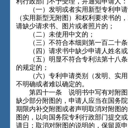
利行政部门不予受理，并通知申请人：
（一）发明或者实用新型专利申请
（实用新型无附图）和权利要求书的，
请缺少请求书、图片或者照片的；
（二）未使用中文的；
（三）不符合本细则第一百二十条
（四）请求书中缺少申请人姓名或
（五）明显不符合专利法第十八条
的规定的；
（六）专利申请类别（发明、实用
不明确或者难以确定的。
第四十一条 说明书中写有对附图
缺少部分附图的，申请人应当在国务院
期限内补交附图或者声明取消对附图的
图的，以向国务院专利行政部门提交或
请日；取消对附图的说明的，保留原申