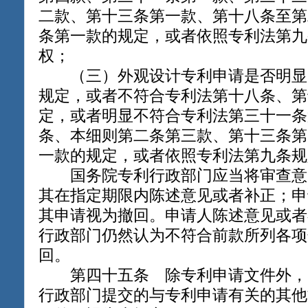
二款、第十三条第一款、第十八条至第
条第一款的规定，或者依照专利法第九
权；
（三）外观设计专利申请是否明显
规定，或者不符合专利法第十八条、第
定，或者明显不符合专利法第三十一条
条、本细则第二条第三款、第十三条第
一款的规定，或者依照专利法第九条规
国务院专利行政部门应当将审查意
其在指定期限内陈述意见或者补正；申
其申请视为撤回。申请人陈述意见或者
行政部门仍然认为不符合前款所列各项
回。
第四十五条 除专利申请文件外，
行政部门提交的与专利申请有关的其他