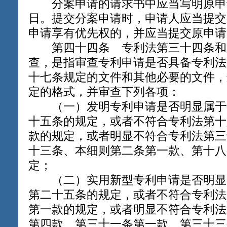
分案申请的请求书中应当写明原申
日。提交分案申请时，申请人应当提交
申请享有优先权的，并应当提交原申请
第四十四条 专利法第三十四条和
查，是指审查专利申请是否具备专利法
十七条规定的文件和其他必要的文件，
定的格式，并审查下列各项：
（一）发明专利申请是否明显属于
十五条的规定，或者不符合专利法第十
款的规定，或者明显不符合专利法第三
十三条、本细则第二条第一款、第十八
定；
（二）实用新型专利申请是否明显
第二十五条的规定，或者不符合专利法
第一款的规定，或者明显不符合专利法
第四款、第三十一条第一款、第三十三