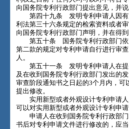
向国务院专利行政部门提出意见，并说
第四十九条 发明专利申请人因有
利法第三十六条规定的检索资料或者审
向国务院专利行政部门声明，并在得到
第五十条 国务院专利行政部门依
第二款的规定对专利申请自行进行审查
人。
第五十一条 发明专利申请人在提
及在收到国务院专利行政部门发出的发
审查阶段通知书之日起的3个月内，可
提出修改。
实用新型或者外观设计专利申请人自
可以对实用新型或者外观设计专利申请
申请人在收到国务院专利行政部门
书后对专利申请文件进行修改的，应当