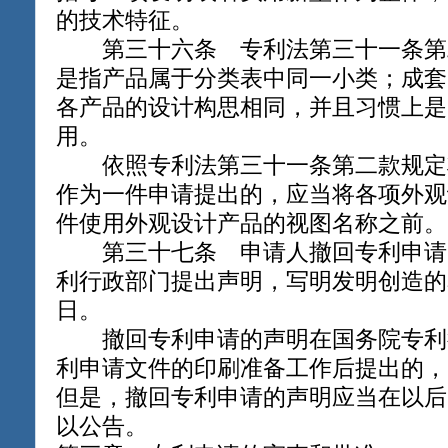
的技术特征。
第三十六条 专利法第三十一条第
是指产品属于分类表中同一小类；成套
各产品的设计构思相同，并且习惯上是
用。
依照专利法第三十一条第二款规定
作为一件申请提出的，应当将各项外观
件使用外观设计产品的视图名称之前。
第三十七条 申请人撤回专利申请
利行政部门提出声明，写明发明创造的
日。
撤回专利申请的声明在国务院专利
利申请文件的印刷准备工作后提出的，
但是，撤回专利申请的声明应当在以后
以公告。