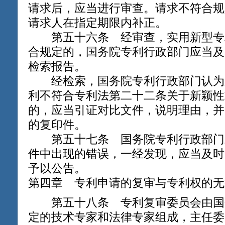
请求后，应当进行审查。请求不符合规
请求人在指定期限内补正。
第五十六条 经审查，实用新型专
合规定的，国务院专利行政部门应当及
检索报告。
经检索，国务院专利行政部门认为
利不符合专利法第二十二条关于新颖性
的，应当引证对比文件，说明理由，并
的复印件。
第五十七条 国务院专利行政部门
件中出现的错误，一经发现，应当及时
予以公告。
第四章 专利申请的复审与专利权的无
第五十八条 专利复审委员会由国
定的技术专家和法律专家组成，主任委