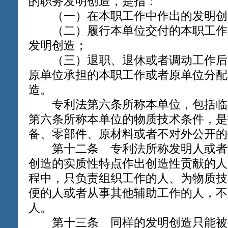
的职务发明创造，是指：
（一）在本职工作中作出的发明创
（二）履行本单位交付的本职工作
发明创造；
（三）退职、退休或者调动工作后1
原单位承担的本职工作或者原单位分配
造。
专利法第六条所称本单位，包括临
第六条所称本单位的物质技术条件，是
备、零部件、原材料或者不对外公开的
第十二条 专利法所称发明人或者
创造的实质性特点作出创造性贡献的人
程中，只负责组织工作的人、为物质技
便的人或者从事其他辅助工作的人，不
人。
第十三条 同样的发明创造只能被