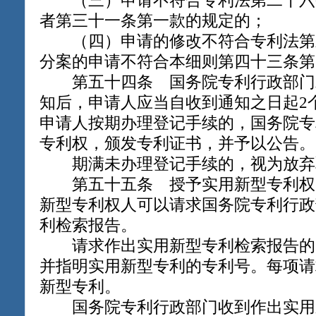
（三）申请不符合专利法第二十六
者第三十一条第一款的规定的；
（四）申请的修改不符合专利法第
分案的申请不符合本细则第四十三条第
第五十四条 国务院专利行政部门
知后，申请人应当自收到通知之日起2
申请人按期办理登记手续的，国务院专
专利权，颁发专利证书，并予以公告。
期满未办理登记手续的，视为放弃
第五十五条 授予实用新型专利权
新型专利权人可以请求国务院专利行政
利检索报告。
请求作出实用新型专利检索报告的
并指明实用新型专利的专利号。每项请
新型专利。
国务院专利行政部门收到作出实用