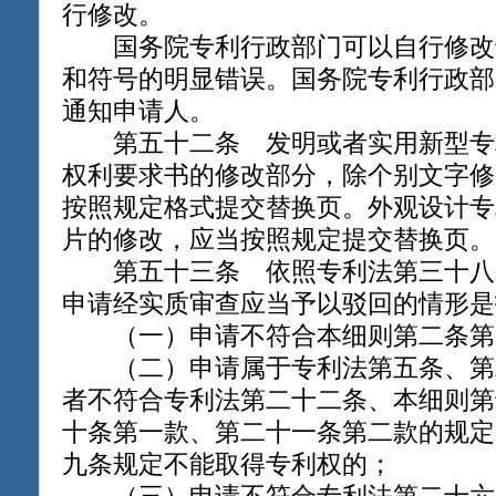
行修改。
国务院专利行政部门可以自行修改
和符号的明显错误。国务院专利行政部
通知申请人。
第五十二条 发明或者实用新型专
权利要求书的修改部分，除个别文字修
按照规定格式提交替换页。外观设计专
片的修改，应当按照规定提交替换页。
第五十三条 依照专利法第三十八
申请经实质审查应当予以驳回的情形是
（一）申请不符合本细则第二条第
（二）申请属于专利法第五条、第
者不符合专利法第二十二条、本细则第
十条第一款、第二十一条第二款的规定
九条规定不能取得专利权的；