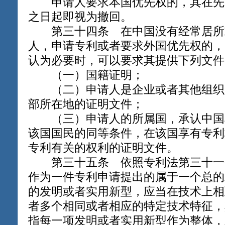
申请人要求本国优先权的，其在先
之日起即视为撤回。
第三十四条 在中国没有经常居所
人，申请专利或者要求外国优先权的，
认为必要时，可以要求其提供下列文件
（一）国籍证明；
（二）申请人是企业或者其他组织
部所在地的证明文件；
（三）申请人的所属国，承认中国
该国国民的同等条件，在该国享有专利
专利有关的权利的证明文件。
第三十五条 依照专利法第三十一
作为一件专利申请提出的属于一个总的
的发明或者实用新型，应当在技术上相
者多个相同或者相应的特定技术特征，
指每一项发明或者实用新型作为整体，