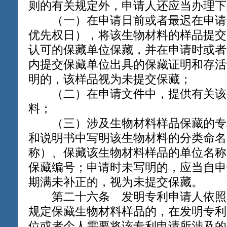
则的有关规定外，申请人还应当办理下
（一）在申请日前或者最迟在申请
优先权日），将该生物材料的样品提交
认可的保藏单位保藏，并在申请时或者
内提交保藏单位出具的保藏证明和存活
明的，该样品视为未提交保藏；
（二）在申请文件中，提供有关该
料；
（三）涉及生物材料样品保藏的专
和说明书中写明该生物材料的分类命名
称）、保藏该生物材料样品的单位名称
保藏编号；申请时未写明的，应当自申
期满未补正的，视为未提交保藏。
第二十六条 发明专利申请人依照
规定保藏生物材料样品的，在发明专利
位或者个人需要将该专利申请所涉及的