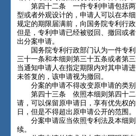
第四十二条 一件专利申请包括两
型或者外观设计的，申请人可以在本细
规定的期限届满前，向国务院专利行政
但是，专利申请已经被驳回、撤回或者
出分案申请。
国务院专利行政部门认为一件专利
三十一条和本细则第三十五条或者第三
当通知申请人在指定期限内对其申请进
未答复的，该申请视为撤回。
分案的申请不得改变原申请的类别
第四十三条 依照本细则第四十二
请，可以保留原申请日，享有优先权的
日，但是不得超出原申请公开的范围。
分案申请应当依照专利法及本细则
续。