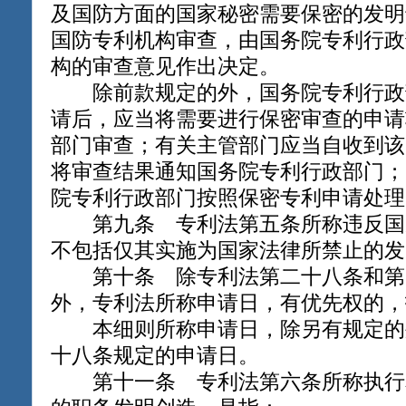
及国防方面的国家秘密需要保密的发明
国防专利机构审查，由国务院专利行政
构的审查意见作出决定。
除前款规定的外，国务院专利行政
请后，应当将需要进行保密审查的申请
部门审查；有关主管部门应当自收到该
将审查结果通知国务院专利行政部门；
院专利行政部门按照保密专利申请处理
第九条 专利法第五条所称违反国
不包括仅其实施为国家法律所禁止的发
第十条 除专利法第二十八条和第
外，专利法所称申请日，有优先权的，
本细则所称申请日，除另有规定的
十八条规定的申请日。
第十一条 专利法第六条所称执行