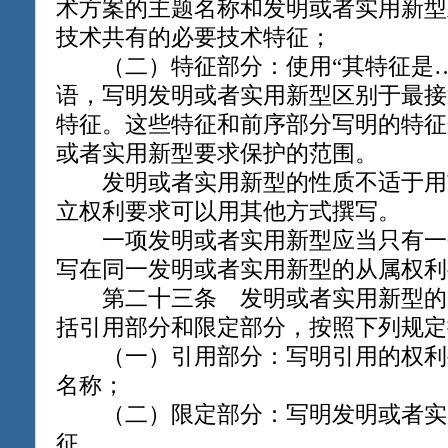
术方案的主题名称和发明或者实用新型
技术共有的必要技术特征；
（二）特征部分：使用“其特征是…
语，写明发明或者实用新型区别于最接
特征。这些特征和前序部分写明的特征
或者实用新型要求保护的范围。
发明或者实用新型的性质不适于用
立权利要求可以用其他方式撰写。
一项发明或者实用新型应当只有一
写在同一发明或者实用新型的从属权利
第二十三条 发明或者实用新型的
括引用部分和限定部分，按照下列规定
（一）引用部分：写明引用的权利
名称；
（二）限定部分：写明发明或者实
征。