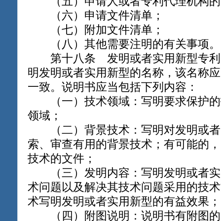
（五）申请人或者专利代理机构的
（六）申请文件清单；
（七）附加文件清单；
（八）其他需要注明的有关事项。
第十八条 发明或者实用新型专利
明发明或者实用新型的名称，该名称应
一致。说明书应当包括下列内容：
（一）技术领域：写明要求保护的
领域；
（二）背景技术：写明对发明或者
索、审查有用的背景技术；有可能的，
技术的文件；
（三）发明内容：写明发明或者实
术问题以及解决其技术问题采用的技术
术写明发明或者实用新型的有益效果；
（四）附图说明：说明书有附图的