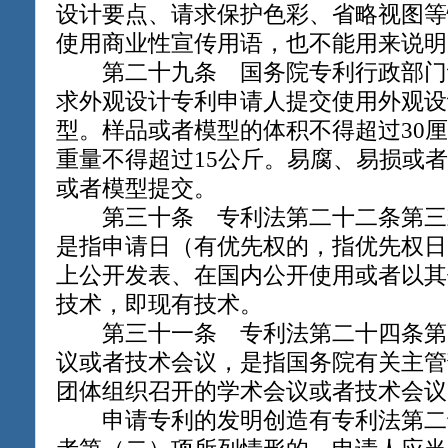
设计要点、请求保护色彩、省略视图等
使用商业性宣传用语，也不能用来说明
第二十九条 国务院专利行政部门
求外观设计专利申请人提交使用外观设
型。样品或者模型的体积不得超过30厘米
重量不得超过15公斤。易腐、易损或
或者模型提交。
第三十条 专利法第二十二条第三
是指申请日（有优先权的，指优先权日
上公开发表、在国内公开使用或者以其
技术，即现有技术。
第三十一条 专利法第二十四条第
议或者技术会议，是指国务院有关主管
团体组织召开的学术会议或者技术会议
申请专利的发明创造有专利法第二