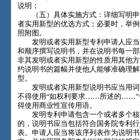
说明；
（五）具体实施方式：详细写明申
者实用新型的优选方式；必要时，举例
照附图。
发明或者实用新型专利申请人应当
和顺序撰写说明书，并在说明书每一部
非其发明或者实用新型的性质用其他方
约说明书的篇幅并使他人能够准确理解
型。
发明或者实用新型说明书应当用词
不得使用“如权利要求……所述的……
得使用商业性宣传用语。
发明专利申请包含一个或者多个核
的，说明书应当包括符合国务院专利行
表。申请人应当将该序列表作为说明书