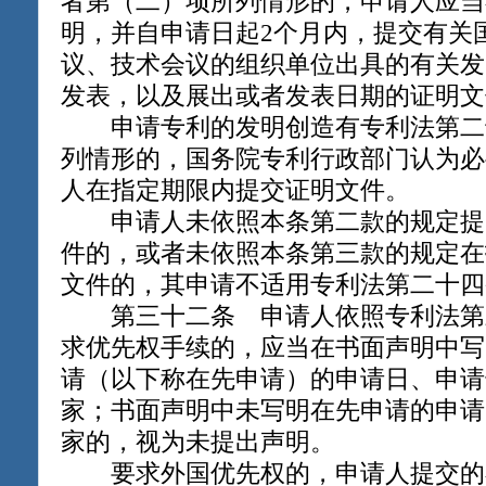
者第（二）项所列情形的，申请人应当
明，并自申请日起2个月内，提交有关
议、技术会议的组织单位出具的有关发
发表，以及展出或者发表日期的证明文
申请专利的发明创造有专利法第二
列情形的，国务院专利行政部门认为必
人在指定期限内提交证明文件。
申请人未依照本条第二款的规定提
件的，或者未依照本条第三款的规定在
文件的，其申请不适用专利法第二十四
第三十二条 申请人依照专利法第
求优先权手续的，应当在书面声明中写
请（以下称在先申请）的申请日、申请
家；书面声明中未写明在先申请的申请
家的，视为未提出声明。
要求外国优先权的，申请人提交的