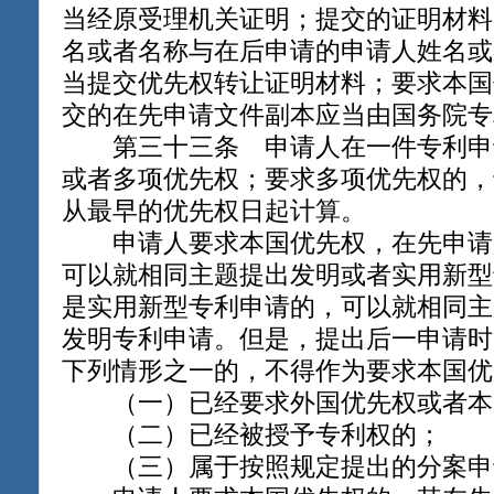
当经原受理机关证明；提交的证明材料
名或者名称与在后申请的申请人姓名或
当提交优先权转让证明材料；要求本国
交的在先申请文件副本应当由国务院专
第三十三条 申请人在一件专利申
或者多项优先权；要求多项优先权的，
从最早的优先权日起计算。
申请人要求本国优先权，在先申请
可以就相同主题提出发明或者实用新型
是实用新型专利申请的，可以就相同主
发明专利申请。但是，提出后一申请时
下列情形之一的，不得作为要求本国优
（一）已经要求外国优先权或者本
（二）已经被授予专利权的；
（三）属于按照规定提出的分案申