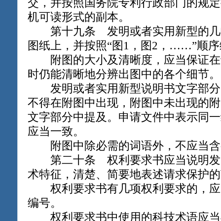
交，并按照国务院专利行政部门的规定
机可读形式的副本。
第十九条 发明或者实用新型的几
图纸上，并按照“图1，图2，……”顺
附图的大小及清晰度，应当保证在
时仍能清晰地分辨出图中的各个细节。
发明或者实用新型说明书文字部分
不得在附图中出现，附图中未出现的附
文字部分中提及。申请文件中表示同一
应当一致。
附图中除必需的词语外，不应当含
第二十条 权利要求书应当说明发
术特征，清楚、简要地表述请求保护的
权利要求书有几项权利要求的，应
编号。
权利要求书中使用的科技术语应当