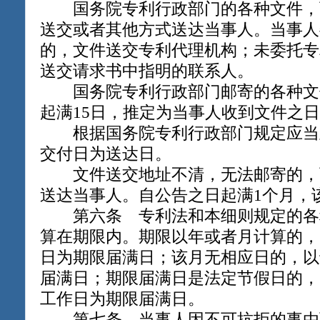
国务院专利行政部门的各种文件，
送交或者其他方式送达当事人。当事人
的，文件送交专利代理机构；未委托专
送交请求书中指明的联系人。
国务院专利行政部门邮寄的各种文
起满15日，推定为当事人收到文件之
根据国务院专利行政部门规定应当
交付日为送达日。
文件送交地址不清，无法邮寄的，
送达当事人。自公告之日起满1个月，
第六条 专利法和本细则规定的各
算在期限内。期限以年或者月计算的，
日为期限届满日；该月无相应日的，以
届满日；期限届满日是法定节假日的，
工作日为期限届满日。
第七条 当事人因不可抗拒的事由