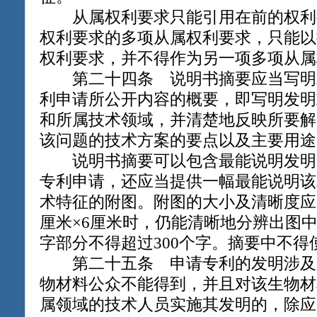
从属权利要求只能引用在前的权利
权利要求的多项从属权利要求，只能以
权利要求，并不得作为另一项多项从属
第二十四条 说明书摘要应当写明
利申请所公开内容的概要，即写明发明
和所属技术领域，并清楚地反映所要解
该问题的技术方案的要点以及主要用途
说明书摘要可以包含最能说明发明
专利申请，还应当提供一幅最能说明该
术特征的附图。附图的大小及清晰度应
厘米×6厘米时，仍能清晰地分辨出图
字部分不得超过300个字。摘要中不
第二十五条 申请专利的发明涉及
物材料公众不能得到，并且对该生物材
属领域的技术人员实施其发明的，除应