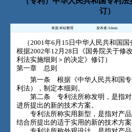
（专利）中华人民共和国专利法实施
订）
来源:
本站整理
发布者:
Admin
（2001年6月15日中华人民共和国国
根据2002年12月28日《国务院关于
利法实施细则＞的决定》修订）
第一章 总则
第一条 根据《中华人民共和国专
利法），制定本细则。
第二条 专利法所称发明，是指对
进所提出的新的技术方案。
专利法所称实用新型，是指对产品
结合所提出的适于实用的新的技术方案
专利法所称外观设计，是指对产品