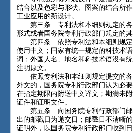
结合以及色彩与形状、图案的结合所作
工业应用的新设计。
第三条 专利法和本细则规定的各
形式或者国务院专利行政部门规定的其
第四条 依照专利法和本细则规定
使用中文；国家有统一规定的科技术语
词；外国人名、地名和科技术语没有统
注明原文。
依照专利法和本细则规定提交的各
外文的，国务院专利行政部门认为必要
在指定期限内附送中文译文；期满未附
证件和证明文件。
第五条 向国务院专利行政部门邮
出的邮戳日为递交日；邮戳日不清晰的
证明外，以国务院专利行政部门收到日