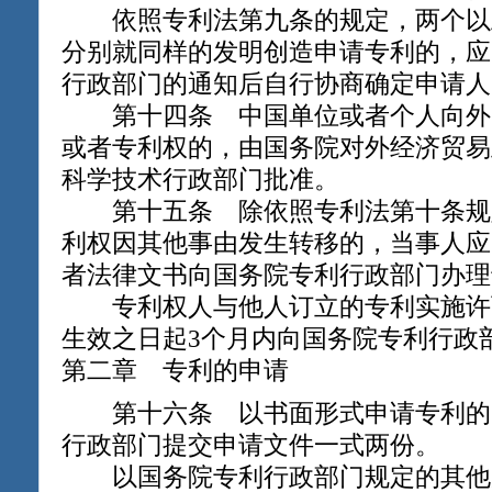
依照专利法第九条的规定，两个以
分别就同样的发明创造申请专利的，应
行政部门的通知后自行协商确定申请人
第十四条 中国单位或者个人向外
或者专利权的，由国务院对外经济贸易
科学技术行政部门批准。
第十五条 除依照专利法第十条规
利权因其他事由发生转移的，当事人应
者法律文书向国务院专利行政部门办理
专利权人与他人订立的专利实施许
生效之日起3个月内向国务院专利行政
第二章 专利的申请
第十六条 以书面形式申请专利的
行政部门提交申请文件一式两份。
以国务院专利行政部门规定的其他