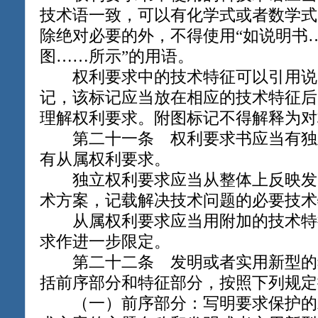
技术语一致，可以有化学式或者数学式
除绝对必要的外，不得使用“如说明书…
图……所示”的用语。
权利要求中的技术特征可以引用说
记，该标记应当放在相应的技术特征后
理解权利要求。附图标记不得解释为对
第二十一条 权利要求书应当有独
有从属权利要求。
独立权利要求应当从整体上反映发
术方案，记载解决技术问题的必要技术
从属权利要求应当用附加的技术特
求作进一步限定。
第二十二条 发明或者实用新型的
括前序部分和特征部分，按照下列规定
（一）前序部分：写明要求保护的