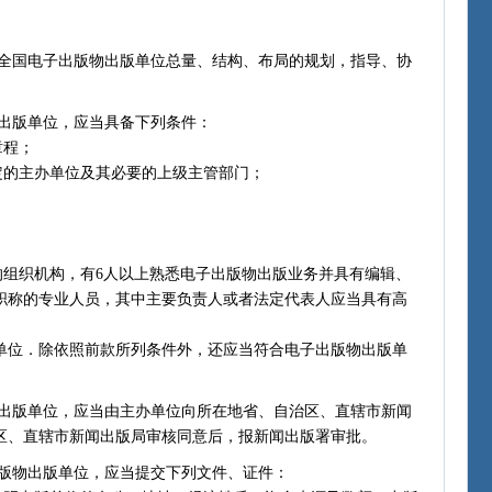
国电子出版物出版单位总量、结构、布局的规划，指导、协
。
出版单位，应当具备下列条件：
章程；
的主办单位及其必要的上级主管部门；
；
组织机构，有6人以上熟悉电子出版物出版业务并具有编辑、
职称的专业人员，其中主要负责人或者法定代表人应当具有高
位．除依照前款所列条件外，还应当符合电子出版物出版单
版单位，应当由主办单位向所在地省、自治区、直辖市新闻
区、直辖市新闻出版局审核同意后，报新闻出版署审批。
版物出版单位，应当提交下列文件、证件：