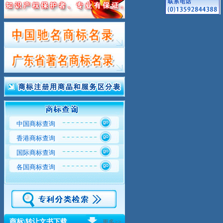
中国商标查询
香港商标查询
国际商标查询
各国商标查询
商标\转让文书下载
更多>>