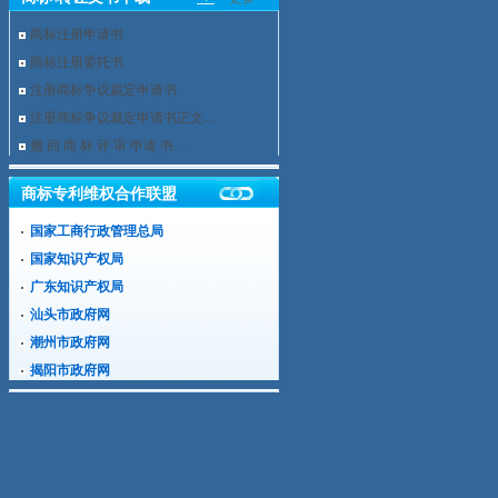
商标注册申请书
商标注册委托书
注册商标争议裁定申请书
注册商标争议裁定申请书正文…
撤 回 商 标 评 审 申请 书…
商标专利维权合作联盟
国家工商行政管理总局
国家知识产权局
广东知识产权局
汕头市政府网
潮州市政府网
揭阳市政府网