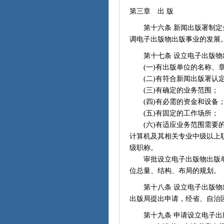
第三章 出 版
第十六条 新闻出版署制定全
调电子出版物出版事业的发展
第十七条 设立电子出版物
(一)有出版单位的名称、
(二)有符合新闻出版署认定
(三)有确定的业务范围；
(四)有必需的资金和设备
(五)有固定的工作场所；
(六)有适应业务范围需要的
计算机及其相关专业中级以上
级职称。
审批设立电子出版物出版单
位总量、结构、布局的规划。
第十八条 设立电子出版物出
出版局提出申请，经省、自治
第十九条 申请设立电子出