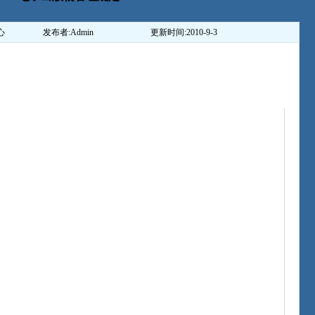
心
发布者:
Admin
更新时间:
2010-9-3